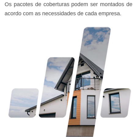
Os pacotes de coberturas podem ser montados de
acordo com as necessidades de cada empresa.