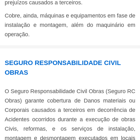
prejuízos causados a terceiros.
Cobre, ainda, máquinas e equipamentos em fase de
instalação e montagem, além do maquinário em
operação.
SEGURO RESPONSABILIDADE CIVIL
OBRAS
O Seguro Responsabilidade Civil Obras (Seguro RC
Obras) garante cobertura de Danos materiais ou
Corporais causados a terceiros em decorrência de
Acidentes ocorridos durante a execução de obras
Civis, reformas, e os serviços de instalação,
montagem e desmontagem executados em locais