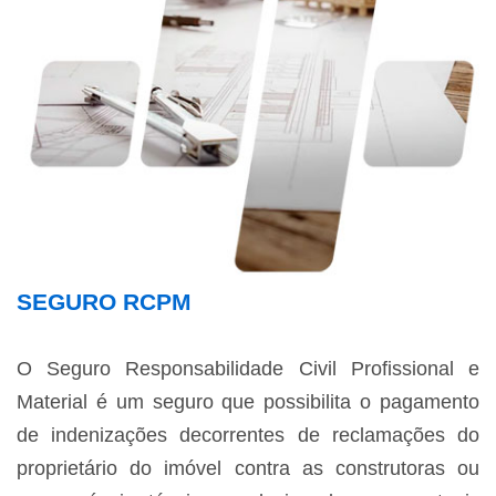
SEGURO RCPM
O Seguro Responsabilidade Civil Profissional e
Material é um seguro que possibilita o pagamento
de indenizações decorrentes de reclamações do
proprietário do imóvel contra as construtoras ou