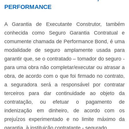
PERFORMANCE
A Garantia de Executante Construtor, também
conhecida como Seguro Garantia Contratual e
comumente chamada de Performance Bond, é uma
modalidade de seguro amplamente usada para
garantir que, se o contratado – tomador do seguro -
para uma obra não completar/executar ou atrasar a
obra, de acordo com o que foi firmado no contrato,
a seguradora será a responsável por contratar
terceiros para dar continuidade ao objeto da
contratação, ou efetuar o pagamento de
indenização em dinheiro, de acordo com os
prejuízos experimentado e no limite máximo da
garantia, à instituição contratante - segurado.