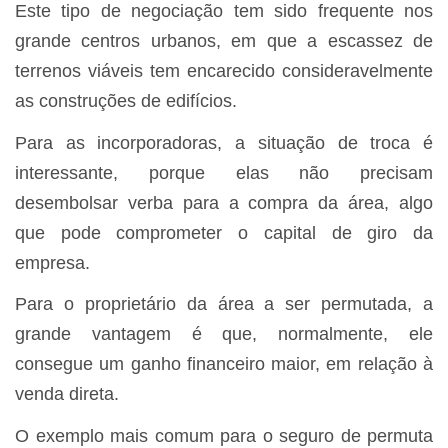
Este tipo de negociação tem sido frequente nos
grande centros urbanos, em que a escassez de
terrenos viáveis tem encarecido consideravelmente
as construções de edifícios.
Para as incorporadoras, a situação de troca é
interessante, porque elas não precisam
desembolsar verba para a compra da área, algo
que pode comprometer o capital de giro da
empresa.
Para o proprietário da área a ser permutada, a
grande vantagem é que, normalmente, ele
consegue um ganho financeiro maior, em relação à
venda direta.
O exemplo mais comum para o seguro de permuta