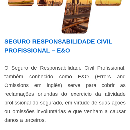
SEGURO RESPONSABILIDADE CIVIL
PROFISSIONAL – E&O
O Seguro de Responsabilidade Civil Profissional,
também conhecido como E&O (Errors and
Omissions em inglês) serve para cobrir as
reclamações oriundas do exercício da atividade
profissional do segurado, em virtude de suas ações
ou omissões involuntárias e que venham a causar
danos a terceiros.