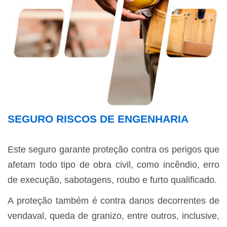
SEGURO RISCOS DE ENGENHARIA
Este seguro garante proteção contra os perigos que
afetam todo tipo de obra civil, como incêndio, erro
de execução, sabotagens, roubo e furto qualificado.
A proteção também é contra danos decorrentes de
vendaval, queda de granizo, entre outros, inclusive,