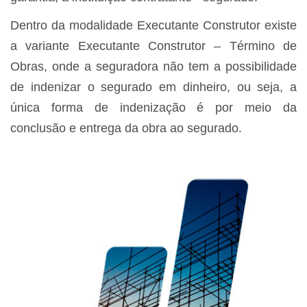
Dentro da modalidade Executante Construtor existe
a variante Executante Construtor – Término de
Obras, onde a seguradora não tem a possibilidade
de indenizar o segurado em dinheiro, ou seja, a
única forma de indenização é por meio da
conclusão e entrega da obra ao segurado.