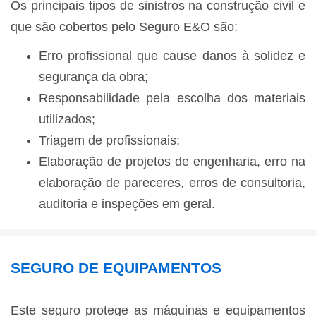
Os principais tipos de sinistros na construção civil e
que são cobertos pelo Seguro E&O são:
Erro profissional que cause danos à solidez e
segurança da obra;
Responsabilidade pela escolha dos materiais
utilizados;
Triagem de profissionais;
Elaboração de projetos de engenharia, erro na
elaboração de pareceres, erros de consultoria,
auditoria e inspeções em geral.
SEGURO DE EQUIPAMENTOS
Este seguro protege as máquinas e equipamentos