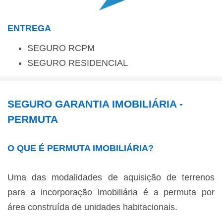
ENTREGA
SEGURO RCPM
SEGURO RESIDENCIAL
SEGURO GARANTIA IMOBILIÁRIA -
PERMUTA
O QUE É PERMUTA IMOBILIÁRIA?
Uma das modalidades de aquisição de terrenos
para a incorporação imobiliária é a permuta por
área construída de unidades habitacionais.