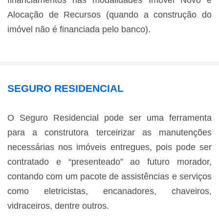
Alocação de Recursos (quando a construção do
imóvel não é financiada pelo banco).
SEGURO RESIDENCIAL
O Seguro Residencial pode ser uma ferramenta
para a construtora terceirizar as manutenções
necessárias nos imóveis entregues, pois pode ser
contratado e “presenteado” ao futuro morador,
contando com um pacote de assistências e serviços
como eletricistas, encanadores, chaveiros,
vidraceiros, dentre outros.