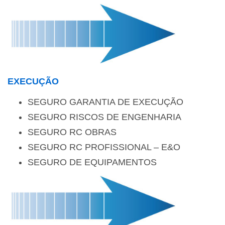
EXECUÇÃO
SEGURO GARANTIA DE EXECUÇÃO
SEGURO RISCOS DE ENGENHARIA
SEGURO RC OBRAS
SEGURO RC PROFISSIONAL – E&O
SEGURO DE EQUIPAMENTOS