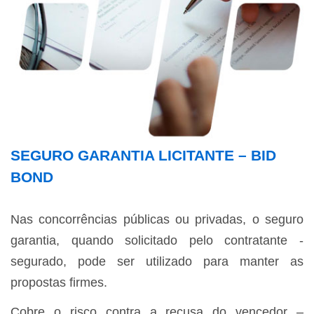
SEGURO GARANTIA LICITANTE – BID
BOND
Nas concorrências públicas ou privadas, o seguro
garantia, quando solicitado pelo contratante -
segurado, pode ser utilizado para manter as
propostas firmes.
Cobre o risco contra a recusa do vencedor –