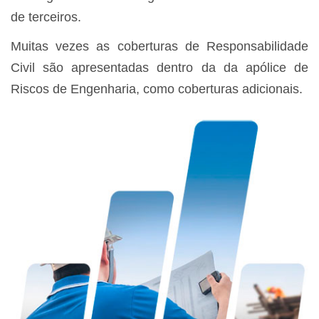
de terceiros.
Muitas vezes as coberturas de Responsabilidade
Civil são apresentadas dentro da da apólice de
Riscos de Engenharia, como coberturas adicionais.