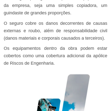
da empresa, seja uma simples copiadora, um
guindaste de grandes proporções.
O seguro cobre os danos decorrentes de causas
externas e roubo, além de responsabilidade civil
(danos materiais e corporais causados a terceiros).
Os equipamentos dentro da obra podem estar
cobertos como uma cobertura adicional da apólice
de Riscos de Engenharia.