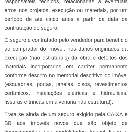
responsáveis técnicos, relacionadas a eventuais
erros nos projetos, execução ou materiais, por um
período de até cinco anos a partir da data da
contratação do seguro.
O seguro é contratado pelo vendedor para benefício
ao comprador do imóvel, nos danos originados da
execução (não estruturais) da obra e defeitos dos
materiais incorporados em caráter permanente
conforme descrito no memorial descritivo do imóvel
(esquadrias, portas, janelas, pisos, revestimentos
cerâmicos, instalações elétricas e hidráulicas,
fissuras e trincas em alvenaria não estrutural).
Trata-se ainda de um seguro exigido pela CAIXA e
BB aos imóveis novos que são objeto de
financiamentos nas modalidades Imóvel Novo e