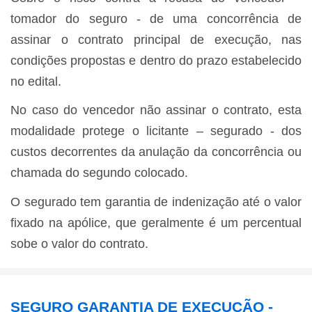
tomador do seguro - de uma concorrência de
assinar o contrato principal de execução, nas
condições propostas e dentro do prazo estabelecido
no edital.
No caso do vencedor não assinar o contrato, esta
modalidade protege o licitante – segurado - dos
custos decorrentes da anulação da concorrência ou
chamada do segundo colocado.
O segurado tem garantia de indenização até o valor
fixado na apólice, que geralmente é um percentual
sobe o valor do contrato.
SEGURO GARANTIA DE EXECUÇÃO -