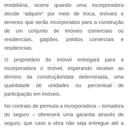
imobiliária, ocorre quando uma incorporadora
decide “adquirir“ por meio de troca, imóveis e
terrenos que serão incorporados para a construção
de um conjunto de imóveis comerciais ou
residenciais, galpões, prédios comerciais e
residenciais.
O proprietário do imóvel entregará para a
incorporadora o imóvel, esperando receber ao
término da construção/data determinada, uma
quantidade de unidades ou percentual de
participação em imóveis.
No contrato de permuta a incorporadora – tomadora
do seguro – oferecerá uma garantia através de
seguro, que caso a obra não seja entregue até a