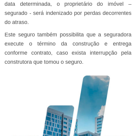
data determinada, o proprietário do imóvel –
segurado - será indenizado por perdas decorrentes
do atraso.
Este seguro também possibilita que a seguradora
execute o término da construção e entrega
conforme contrato, caso exista interrupção pela
construtora que tomou o seguro.