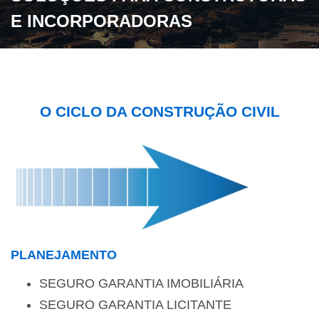
E INCORPORADORAS
O CICLO DA CONSTRUÇÃO CIVIL
PLANEJAMENTO
SEGURO GARANTIA IMOBILIÁRIA
SEGURO GARANTIA LICITANTE