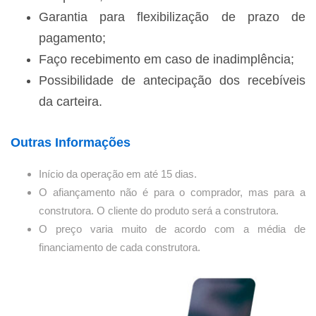
Garantia para flexibilização de prazo de
pagamento;
Faço recebimento em caso de inadimplência;
Possibilidade de antecipação dos recebíveis
da carteira.
Outras Informações
Início da operação em até 15 dias.
O afiançamento não é para o comprador, mas para a
construtora. O cliente do produto será a construtora.
O preço varia muito de acordo com a média de
financiamento de cada construtora.