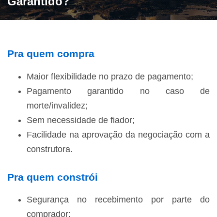
Garantido?
Pra quem compra
Maior flexibilidade no prazo de pagamento;
Pagamento garantido no caso de
morte/invalidez;
Sem necessidade de fiador;
Facilidade na aprovação da negociação com a
construtora.
Pra quem constrói
Segurança no recebimento por parte do
comprador;